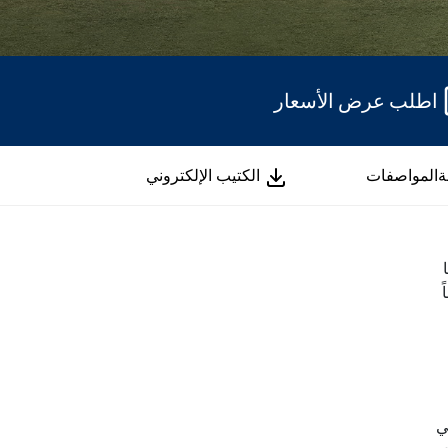
اطلب عرض الأسعار
الكتيب الإلكتروني
ة
المواصفات
ي