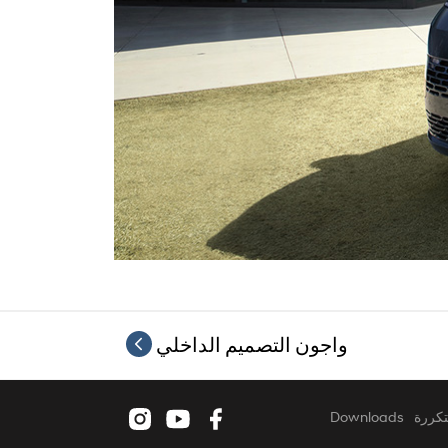
واجون التصميم الداخلي
تكررة
Downloads