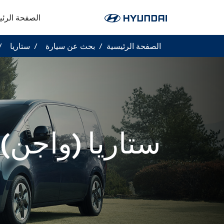
الصفحة الرئي
الصفحة الرئيسية
بحث عن سيارة
ستاريا
ستاريا (واجن)