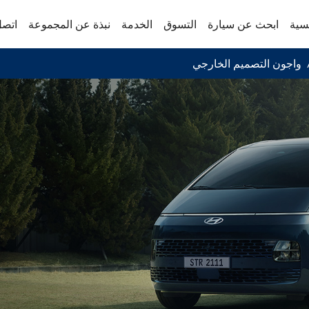
سية
ابحث عن سيارة
التسوق
الخدمة
نبذة عن المجموعة
اتصل
واجون التصميم الخارجي