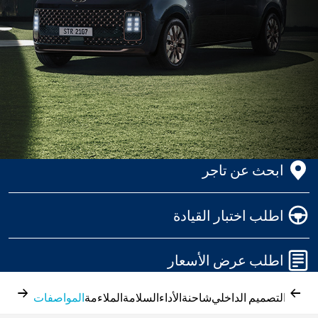
ابحث عن تاجر
اطلب اختبار القيادة
اطلب عرض الأسعار
→
←
واجون التصميم الداخلي
شاحنة
الأداء
السلامة
الملاءمة
المواصفات