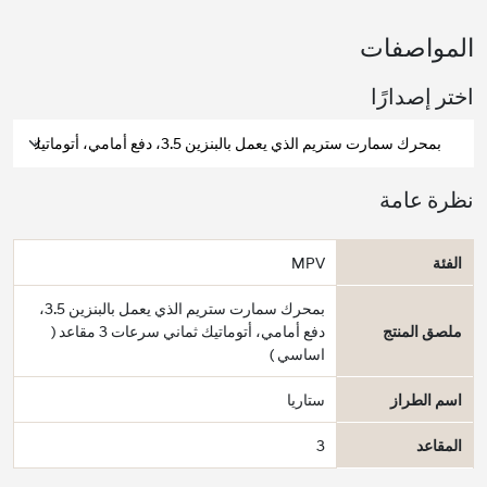
المواصفات
اختر إصدارًا
نظرة عامة
الفئة
MPV
بمحرك سمارت ستريم الذي يعمل بالبنزين 3.5،
ملصق المنتج
دفع أمامي، أتوماتيك ثماني سرعات 3 مقاعد (
اساسي )
اسم الطراز
ستاريا
المقاعد
3