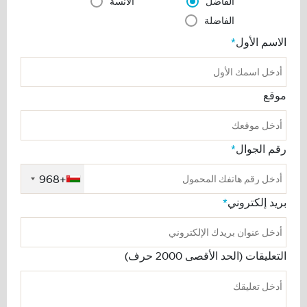
الفاضل
الأنسة
الفاضلة
الاسم الأول
*
موقع
رقم الجوال
*
+968
بريد إلكتروني
*
التعليقات (الحد الأقصى 2000 حرف)