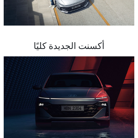
أكسنت الجديدة كليًا