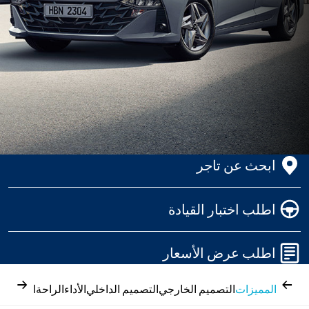
ابحث عن تاجر
اطلب اختبار القيادة
اطلب عرض الأسعار
→
←
المميزات
التصميم الخارجي
التصميم الداخلي
الأداء
الراحة
المواصف