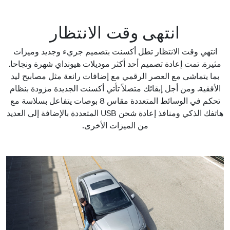
انتهى وقت الانتظار
انتهي وقت الانتظار تطل أكسنت بتصميم جريء وجديد وميزات
مثيرة. تمت إعادة تصميم أحد أكثر موديلات هيونداي شهرة ونجاحا.
بما يتماشى مع العصر الرقمي مع إضافات رانعة مثل مصابيح ليد
الأفقية. ومن أجل إبقائك متصلاً تأتي أكسنت الجديدة مزودة بنظام
تحكم في الوسائط المتعددة مقاس 8 بوصات يتفاعل بسلاسة مع
هاتفك الذكي ومنافذ إعادة شحن USB المتعددة بالإضافة إلى العديد
من الميزات الأخرى.