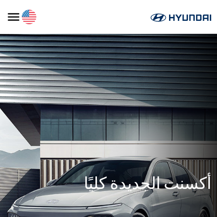
أكسنت الجديدة كليًا