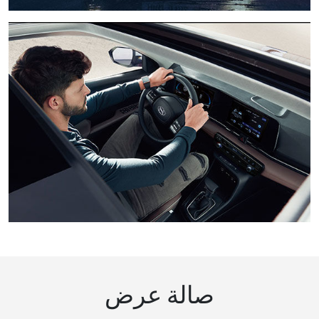
صالة عرض