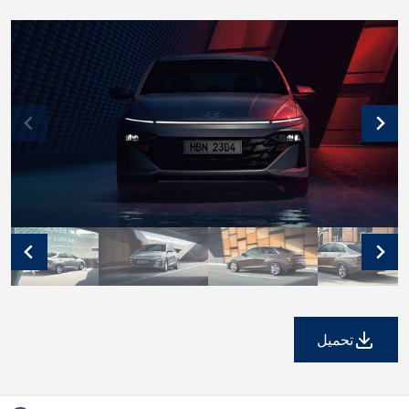
تحميل