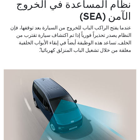
نظام المساعدة في الخروج
الآمن (SEA)
عندما يفتح الراكب الباب للخروج من السيارة بعد توقفها، فإن
النظام يصدر تحذيراً فورياً إذا تم اكتشاف سيارة تقترب من
الخلف. تساعد هذه الوظيفة أيضاً في إبقاء الأبواب الخلفية
مغلقة من خلال تشغيل الباب المنزلق كهربائيا.ً