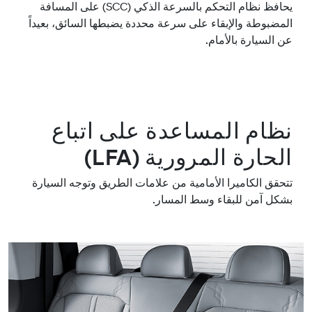
يحافظ نظام التحكم بالسرعة الذكي (SCC) على المسافة
المضبوطة والإبقاء على سرعة محددة يضبطها السائق، بعيداً
عن السيارة بالأمام.
نظام المساعدة على اتباع
الحارة المرورية (LFA)
تتحقق الكاميرا الأمامية من علامات الطريق وتوجه السيارة
بشكل آمن للبقاء وسط المسار.