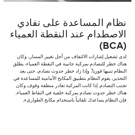
نظام المساعدة على تفادي
الاصطدام عند النقطة العمياء
(BCA)
لدى تشغيل إشارات الالتفاف من أجل تغيير المسار، وكان
هناك خطر للتصادم بمركبة جانبية في النقطة العمياء، يطلق
النظام تنبيها فوريا.ً وإذا زاد خطر حدوث تصادم، حتى بعد
التحذير، يقوم النظام بتطبيق المكابح الأمامية للمساعدة في
تجنب التصادم. إذا كانت المركبة تغادر منطقة وقوف وكان
هناك خطر حدوث تصادم بمركبة خلفية في النقاط العمياء،
فإن النظام يساعدك تلقائياً باستخدام مكابح الطوارىء.