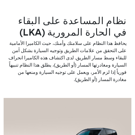
نظام المساعدة على البقاء
في الحارة المرورية (LKA)
يحافظ هذا النظام على سلامتك وأمنك، حيث الكاميرا الأمامية
على التحقق من علامات الطريق وتوجيه السيارة بشكل آمن
للبقاء وسط مسار الطريق. لدى اكتشاف هذه الكاميرا انحراف
السيارة ومغادرتها المسار (أو الطريق)، يطلق هذا النظام تنبيهاً
فورياً إذا لزم الأمر، ويعمل على توجيه السيارة ومنعها من
مغادرة المسار (أو الطريق).