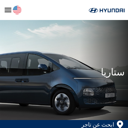
ستاريا
ابحث عن تاجر