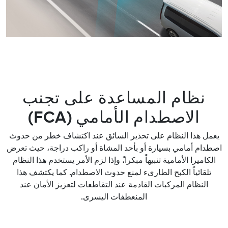
نظام المساعدة على تجنب
الاصطدام الأمامي (FCA)
يعمل هذا النظام على تحذير السائق عند اكتشاف خطر من حدوث
اصطدام أمامي بسيارة أو بأحد المشاة أو راكب دراجة، حيث تعرض
الكاميرا الأمامية تنبيهاً مبكرا،ً وإذا لزم الأمر يستخدم هذا النظام
تلقائياً الكبح الطارىء لمنع حدوث الاصطدام. كما يكتشف هذا
النظام المركبات القادمة عند التقاطعات لتعزيز الأمان عند
المنعطفات اليسرى.