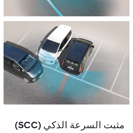
مثبت السرعة الذكي (SCC)