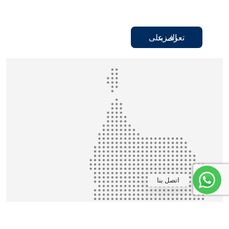
تعرف على المزيد
اتصل بنا