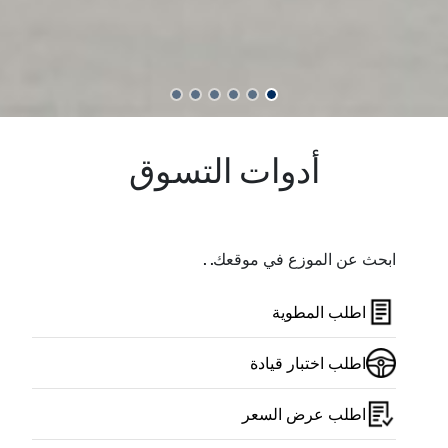
أدوات التسوق
ابحث عن الموزع في موقعك. .
اطلب المطوية
اطلب اختبار قيادة
اطلب عرض السعر