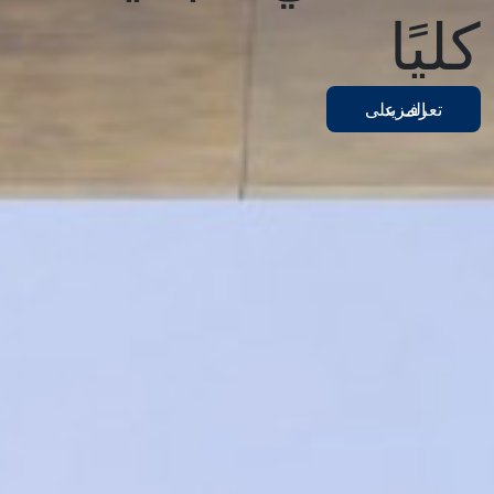
كليًا
تعرف على المزيد