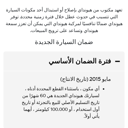
تعهد مكتوب من هيونداي بإصلاح أو استبدال أحد مكونات السيارة
التي تتسبب في حدوث عطل خلال فترة زمنية محددة. توفر
هيونداي ضمانًا تنافسيًا لمركبة هيونداي التي يمكن أن تعزز سمعة
هيونداي وتساعد على ترويج المبيعات.
ضمان السيارة الجديدة
فترة الضمان الأساسي
مايو 2015 (تاريخ الانتاج)
أي مكون ، باستثناء القطع المحددة أدناه ،
لسيارتك هيونداي الجديدة هي 60 شهرًا من
تاريخ التسليم الأصلي للبيع بالتجزئة أو تاريخ
أول استخدام ، أو 100.000 كيلومتر ، أيهما
يأتي أولاً.